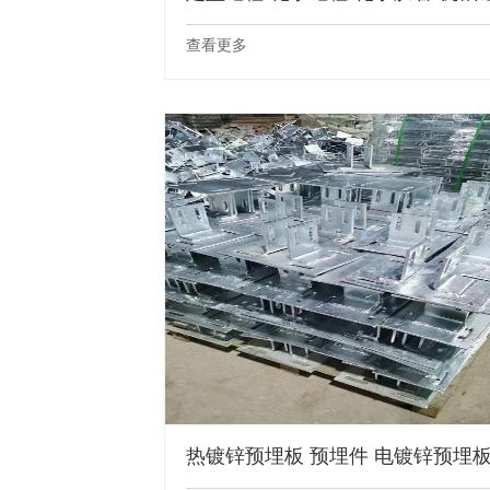
查看更多
热镀锌预埋板 预埋件 电镀锌预埋板 .