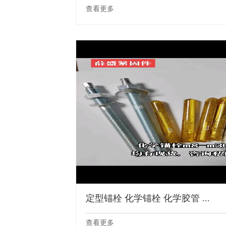
查看更多
定型锚栓 化学锚栓 化学胶管 ...
查看更多