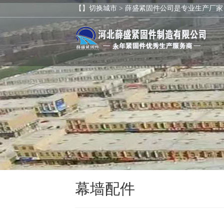
【】切换城市 >
薛盛紧固件公司是专业生产厂家
幕墙配件