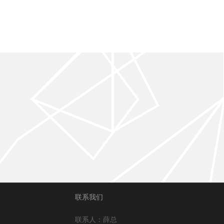
联系我们
联系人：薛总