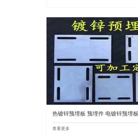
热镀锌预埋板 预埋件 电镀锌预埋板 .
查看更多