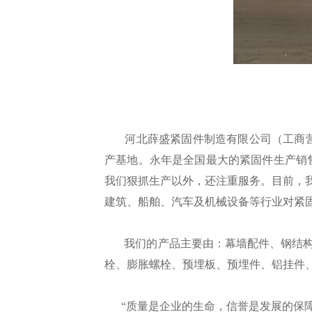
河北薛盛紧固件制造有限公司（工商营业执
产基地。永年是全国最大的紧固件生产销售
我们狠抓生产以外，还注重服务。目前，
建筑、船舶、汽车及机械设备等行业对紧
我们的产品主要由：幕墙配件、钢结构配
栓、膨胀螺栓、预埋板、预埋件、铝挂件
“质量是企业的生命，信誉是发展的保障