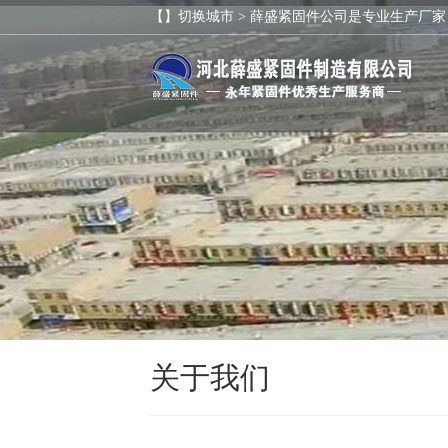
【】切换城市 >
薛盛紧固件公司是专业生产厂家
关于我们