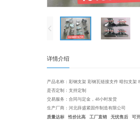
详情介绍
产品名称：彩钢支架 彩钢瓦链接支件 暗扣支架 82
是否定制：支持定制
交易服务：合同与定金，48小时发货
生产厂商：河北薛盛紧固件制造有限公司
质量达标 性价比高 工厂直销 无忧售后 可