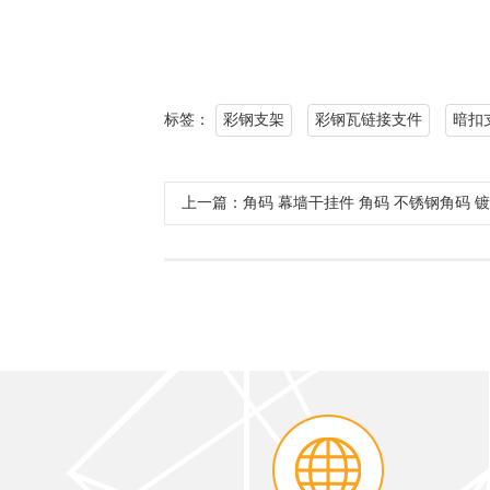
标签：
彩钢支架
彩钢瓦链接支件
暗扣
上一篇：角码 幕墙干挂件 角码 不锈钢角码 镀锌