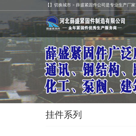
【】切换城市 >
薛盛紧固件公司是专业生产厂家
挂件系列