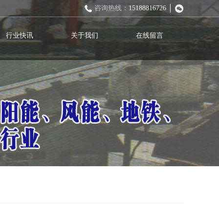
咨询热线：
15188816726
行业快讯
关于我们
在线留言