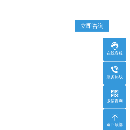
立即咨询
在线客服
服务热线
微信咨询
返回顶部