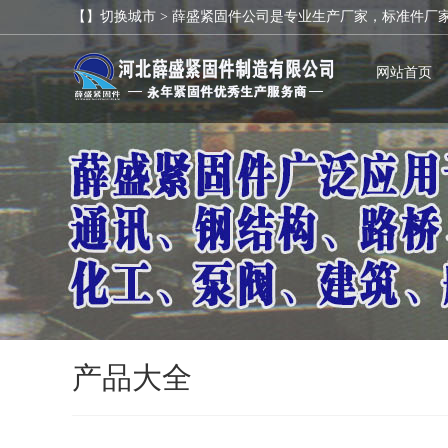
【】切换城市 >
薛盛紧固件公司是专业生产厂家，标准件厂
网站首页
产品大全