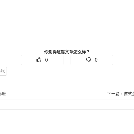
你觉得这篇文章怎么样？
0
0
膨胀
膨胀
下一篇：窗式壁