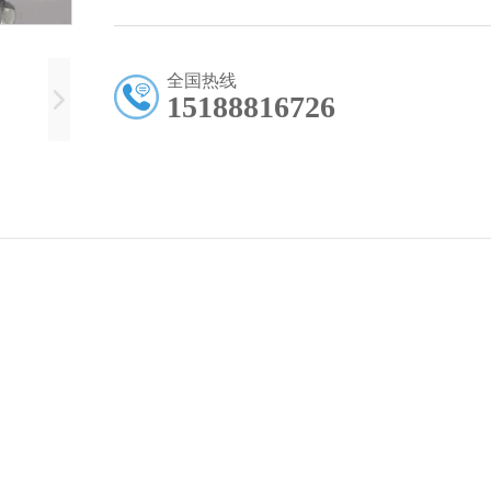
全国热线
15188816726